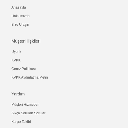
Anasayfa
Hakkımızda
Bize Ulaşın
Müşteri İlişkileri
Üyelik
KVKK
Çerez Politikası
KVKK Aydınlatma Metni
Yardım
Müşteri Hizmetleri
Sıkça Sorulan Sorular
Kargo Takibi