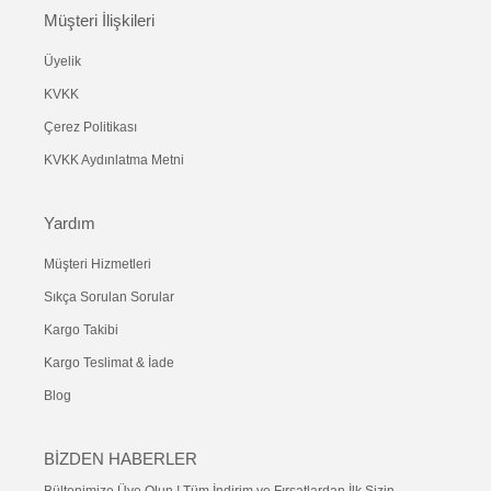
Müşteri İlişkileri
Üyelik
KVKK
Çerez Politikası
KVKK Aydınlatma Metni
Yardım
Müşteri Hizmetleri
Sıkça Sorulan Sorular
Kargo Takibi
Kargo Teslimat & İade
Blog
BİZDEN HABERLER