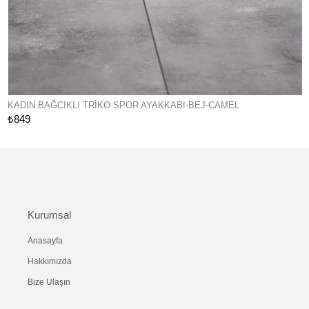
KADIN BAĞCIKLI TRIKO SPOR AYAKKABI-BEJ-CAMEL
₺849
Kurumsal
Anasayfa
Hakkımızda
Bize Ulaşın