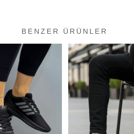
BENZER ÜRÜNLER