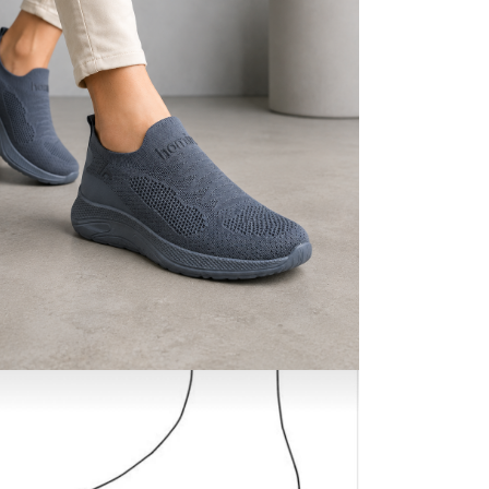
hemen satın 